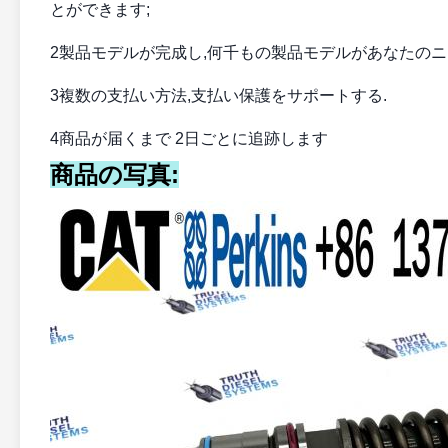
とができます;
2製品モデルが完成し,何千もの製品モデルがあなたのニ
3複数の支払い方法,支払い保護をサポートする.
4商品が届くまで 2日ごとに追跡します
商品の写真: