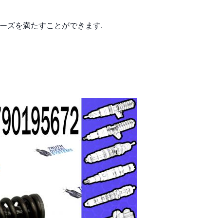
ーズを満たすことができます.