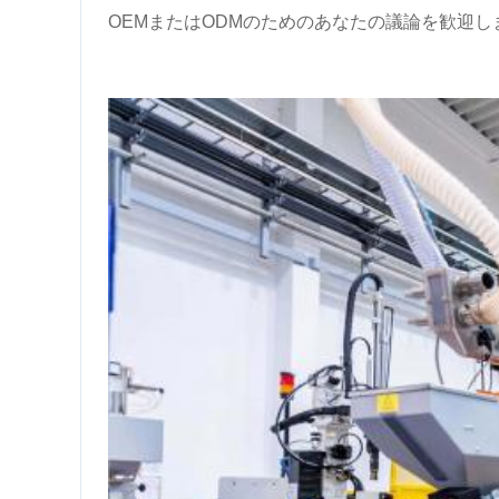
OEMまたはODMのためのあなたの議論を歓迎し