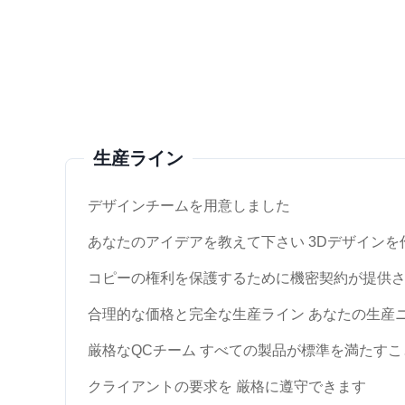
生産ライン
デザインチームを用意しました
あなたのアイデアを教えて下さい 3Dデザインを
コピーの権利を保護するために機密契約が提供
合理的な価格と完全な生産ライン あなたの生産
厳格なQCチーム すべての製品が標準を満たす
クライアントの要求を 厳格に遵守できます